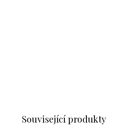
Související produkty