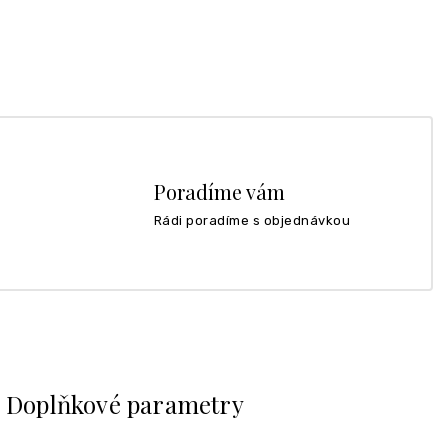
Poradíme vám
Rádi poradíme s objednávkou
Doplňkové parametry