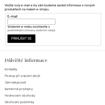
Vložte svůj e-mail a my vám budeme zasílat informace o nových
produktech na našem e-shopu.
E-mail
Vložením e-mailu souhlasíte s
podmínkami ochrany osobních údajů
PŘIHLÁSIT SE
Důležité informace
Kontakty
Postup při vrácení zboží
Jak nakupovat
Kamenné prodejny
Hodnocení obchodu
Obchodní podmínky