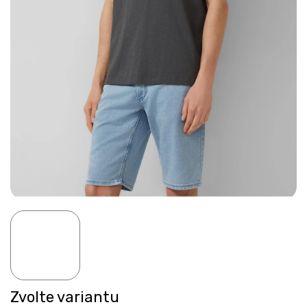
Zvolte variantu