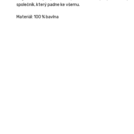
společník, který padne ke všemu.
Materiál: 100 % bavlna