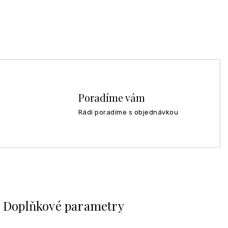
Poradíme vám
Rádi poradíme s objednávkou
Doplňkové parametry