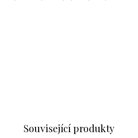
Související produkty