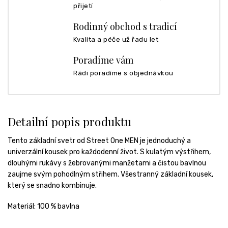
přijetí
Rodinný obchod s tradicí
Kvalita a péče už řadu let
Poradíme vám
Rádi poradíme s objednávkou
Detailní popis produktu
Tento základní svetr od Street One MEN je jednoduchý a
univerzální kousek pro každodenní život. S kulatým výstřihem,
dlouhými rukávy s žebrovanými manžetami a čistou bavlnou
zaujme svým pohodlným střihem. Všestranný základní kousek,
který se snadno kombinuje.
Materiál: 100 % bavlna