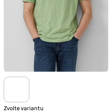
Zvolte variantu