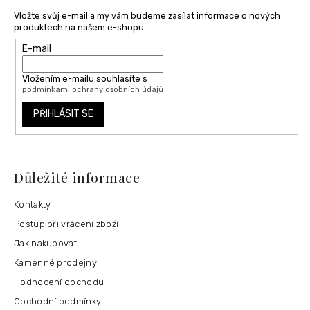
Vložte svůj e-mail a my vám budeme zasílat informace o nových
produktech na našem e-shopu.
E-mail
Vložením e-mailu souhlasíte s
podmínkami ochrany osobních údajů
PŘIHLÁSIT SE
Důležité informace
Kontakty
Postup při vrácení zboží
Jak nakupovat
Kamenné prodejny
Hodnocení obchodu
Obchodní podmínky