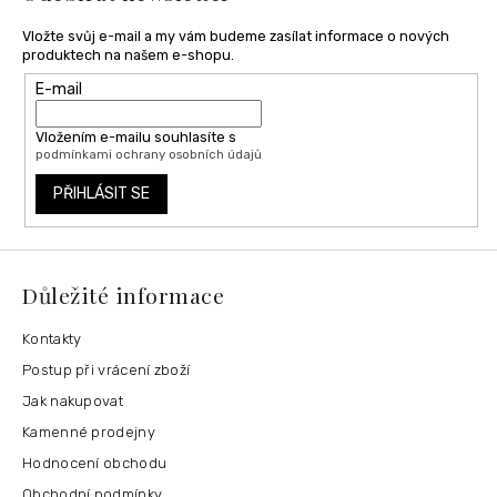
Vložte svůj e-mail a my vám budeme zasílat informace o nových
produktech na našem e-shopu.
E-mail
Vložením e-mailu souhlasíte s
podmínkami ochrany osobních údajů
PŘIHLÁSIT SE
Důležité informace
Kontakty
Postup při vrácení zboží
Jak nakupovat
Kamenné prodejny
Hodnocení obchodu
Obchodní podmínky