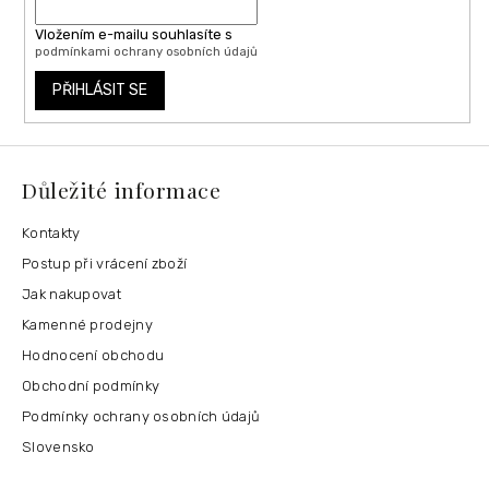
Vložením e-mailu souhlasíte s
podmínkami ochrany osobních údajů
PŘIHLÁSIT SE
Důležité informace
Kontakty
Postup při vrácení zboží
Jak nakupovat
Kamenné prodejny
Hodnocení obchodu
Obchodní podmínky
Podmínky ochrany osobních údajů
Slovensko