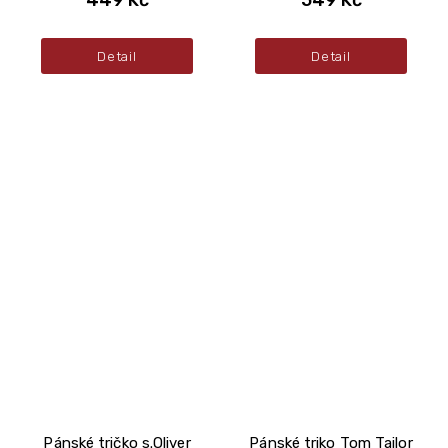
Detail
Detail
Pánské tričko s.Oliver
Pánské triko Tom Tailor