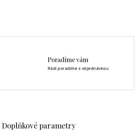
Poradíme vám
Rádi poradíme s objednávkou
Doplňkové parametry