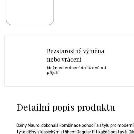
Bezstarostná výměna
nebo vrácení
Možnost vrácení do 14 dnů od
přijetí
Detailní popis produktu
Džíny Mauro: dokonalá kombinace pohodlí a stylu pro modern
tyto džíny s klasickým střihem Regular Fit každé postavě. 