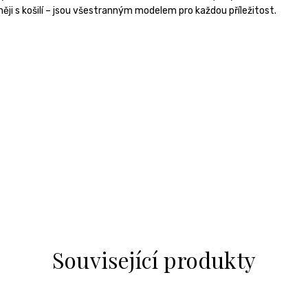
ji s košilí – jsou všestranným modelem pro každou příležitost.
Související produkty