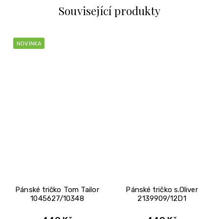
Související produkty
NOVINKA
Pánské tričko Tom Tailor
Pánské tričko s.Oliver
1045627/10348
2139909/12D1