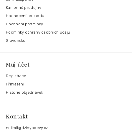
Kamenné prodejny
Hodnocení obchodu
Obchodní podmínky
Podmínky ochrany osobních údajů
Slovensko
Můj účet
Registrace
Přihlášení
Historie objednávek
Kontakt
nolimit
@
dzinyodevy.cz