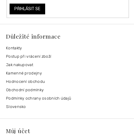
PŘIHLÁSIT SE
Důležité informace
Kontakty
Postup při vrácení zboží
Jak nakupovat
Kamenné prodejny
Hodnocení obchodu
Obchodní podmínky
Podmínky ochrany osobních údajů
Slovensko
Můj účet