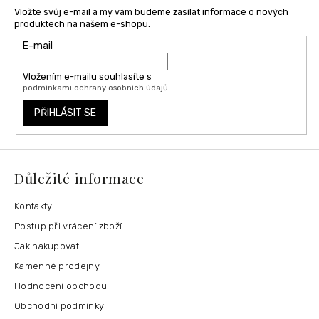
Vložte svůj e-mail a my vám budeme zasílat informace o nových
produktech na našem e-shopu.
E-mail
Vložením e-mailu souhlasíte s
podmínkami ochrany osobních údajů
PŘIHLÁSIT SE
Důležité informace
Kontakty
Postup při vrácení zboží
Jak nakupovat
Kamenné prodejny
Hodnocení obchodu
Obchodní podmínky