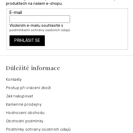
produktech na našem e-shopu.
E-mail
Vložením e-mailu souhlasíte s
podmínkami ochrany osobních údajů
PŘIHLÁSIT SE
Důležité informace
Kontakty
Postup při vrácení zboží
Jak nakupovat
Kamenné prodejny
Hodnocení obchodu
Obchodní podmínky
Podmínky ochrany osobních údajů