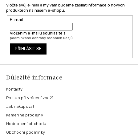
Vložte svůj e-mail a my vám budeme zasílat informace o nových
produktech na našem e-shopu.
E-mail
Vložením e-mailu souhlasíte s
podmínkami ochrany osobních údajů
PŘIHLÁSIT SE
Důležité informace
Kontakty
Postup při vrácení zboží
Jak nakupovat
Kamenné prodejny
Hodnocení obchodu
Obchodní podmínky