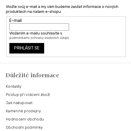
Vložte svůj e-mail a my vám budeme zasílat informace o nových
produktech na našem e-shopu.
E-mail
Vložením e-mailu souhlasíte s
podmínkami ochrany osobních údajů
PŘIHLÁSIT SE
Důležité informace
Kontakty
Postup při vrácení zboží
Jak nakupovat
Kamenné prodejny
Hodnocení obchodu
Obchodní podmínky