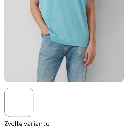
Zvolte variantu