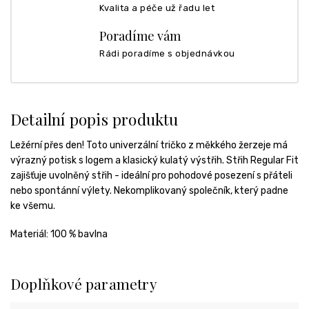
Kvalita a péče už řadu let
Poradíme vám
Rádi poradíme s objednávkou
Detailní popis produktu
Ležérní přes den! Toto univerzální tričko z měkkého žerzeje má
výrazný potisk s logem a klasický kulatý výstřih. Střih Regular Fit
zajišťuje uvolněný střih - ideální pro pohodové posezení s přáteli
nebo spontánní výlety. Nekomplikovaný společník, který padne
ke všemu.
Materiál: 100 % bavlna
Doplňkové parametry