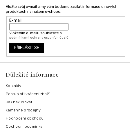
Vložte svůj e-mail a my vám budeme zasílat informace o nových
produktech na našem e-shopu.
E-mail
Vložením e-mailu souhlasíte s
podmínkami ochrany osobních údajů
PŘIHLÁSIT SE
Důležité informace
Kontakty
Postup při vrácení zboží
Jak nakupovat
Kamenné prodejny
Hodnocení obchodu
Obchodní podmínky