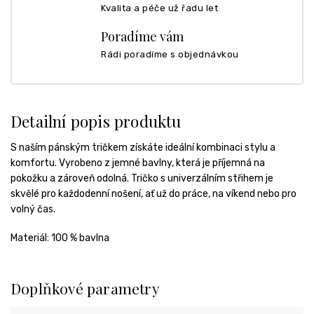
Kvalita a péče už řadu let
Poradíme vám
Rádi poradíme s objednávkou
Detailní popis produktu
S naším pánským tričkem získáte ideální kombinaci stylu a
komfortu. Vyrobeno z jemné bavlny, která je příjemná na
pokožku a zároveň odolná. Tričko s univerzálním střihem je
skvělé pro každodenní nošení, ať už do práce, na víkend nebo pro
volný čas.
Materiál: 100 % bavlna
Doplňkové parametry