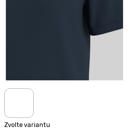
Zvolte variantu