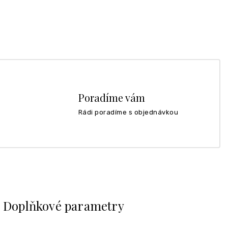
Poradíme vám
Rádi poradíme s objednávkou
Doplňkové parametry