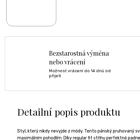
Bezstarostná výměna
nebo vrácení
Možnost vrácení do 14 dnů od
přijetí
Detailní popis produktu
Styl, který nikdy nevyjde z módy. Tento pánský pruhovaný sv
maximálním pohodlím. Díky regular fit střihu perfektně padne 