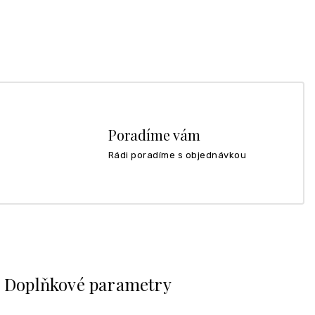
Poradíme vám
Rádi poradíme s objednávkou
Doplňkové parametry