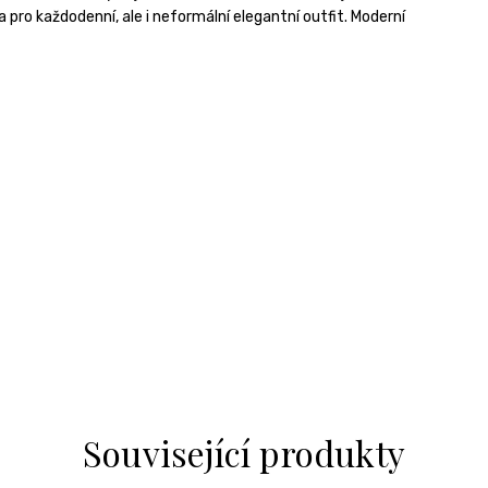
a pro každodenní, ale i neformální elegantní outfit. Moderní
Související produkty