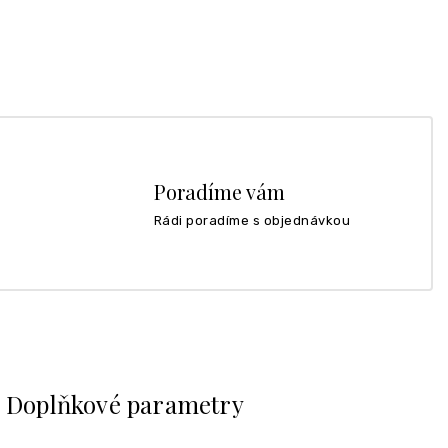
Poradíme vám
Rádi poradíme s objednávkou
Doplňkové parametry