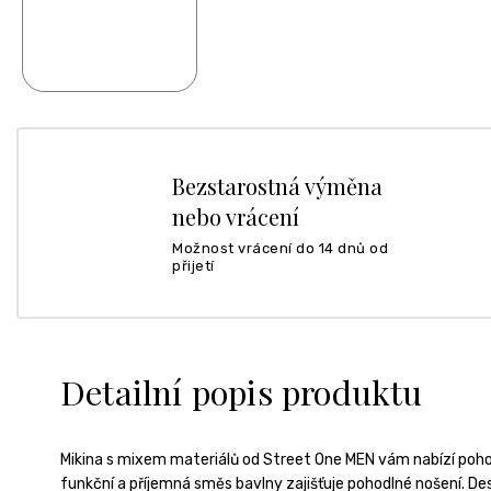
Bezstarostná výměna
nebo vrácení
Možnost vrácení do 14 dnů od
přijetí
Detailní popis produktu
Mikina s mixem materiálů od Street One MEN vám nabízí pohod
funkční a příjemná směs bavlny zajišťuje pohodlné nošení. Des