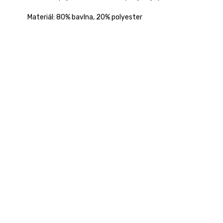
Materiál:
80% bavlna, 20% polyester