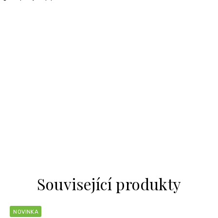
Související produkty
NOVINKA