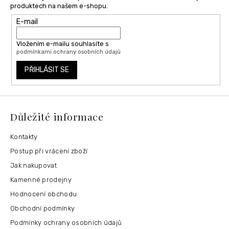
produktech na našem e-shopu.
E-mail
Vložením e-mailu souhlasíte s
podmínkami ochrany osobních údajů
PŘIHLÁSIT SE
Důležité informace
Kontakty
Postup při vrácení zboží
Jak nakupovat
Kamenné prodejny
Hodnocení obchodu
Obchodní podmínky
Podmínky ochrany osobních údajů