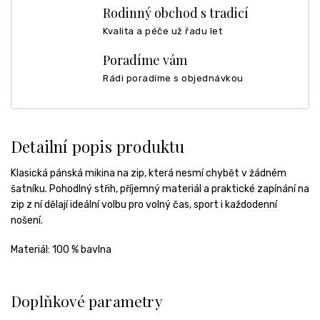
Rodinný obchod s tradicí
Kvalita a péče už řadu let
Poradíme vám
Rádi poradíme s objednávkou
Detailní popis produktu
Klasická pánská mikina na zip, která nesmí chybět v žádném
šatníku. Pohodlný střih, příjemný materiál a praktické zapínání na
zip z ní dělají ideální volbu pro volný čas, sport i každodenní
nošení.
Materiál: 100 % bavlna
Doplňkové parametry