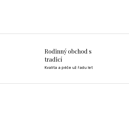
Rodinný obchod s
tradicí
Kvalita a péče už řadu let