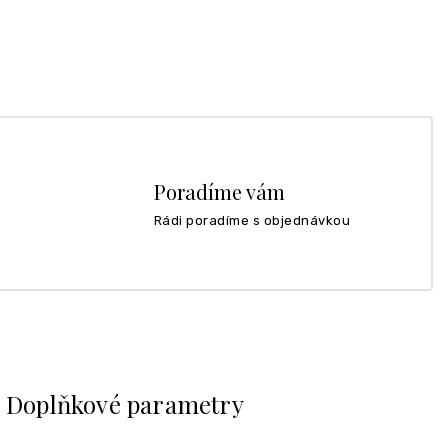
Poradíme vám
Rádi poradíme s objednávkou
Doplňkové parametry