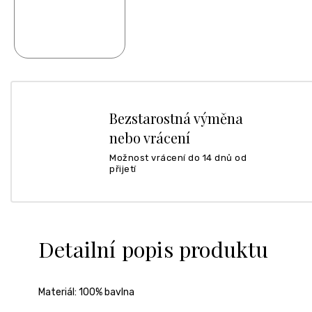
Bezstarostná výměna
nebo vrácení
Možnost vrácení do 14 dnů od
přijetí
Detailní popis produktu
Materiál:
100% bavlna