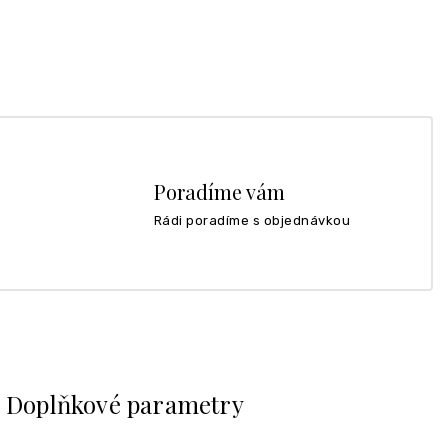
Poradíme vám
Rádi poradíme s objednávkou
Doplňkové parametry