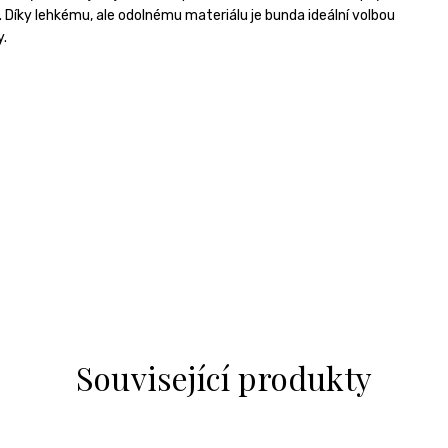
. Díky lehkému, ale odolnému materiálu je bunda ideální volbou
y.
Související produkty