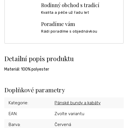
Rodinný obchod s tradicí
Kvalita a péče už řadu let
Poradíme vám
Rádi poradíme s objednávkou
Detailní popis produktu
Materiál: 100% polyester
Doplňkové parametry
Kategorie
:
Pánské bundy a kabáty
EAN
:
Zvolte variantu
Barva
:
Červená