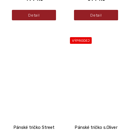
Detail
Detail
VÝPRODEJ
Pánské tričko Street
Pánské tričko s.Oliver