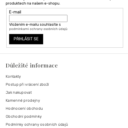
produktech na našem e-shopu.
E-mail
Vložením e-mailu souhlasíte s
podmínkami ochrany osobních údajů
PŘIHLÁSIT SE
Důležité informace
Kontakty
Postup při vrácení zboží
Jak nakupovat
Kamenné prodejny
Hodnocení obchodu
Obchodní podmínky
Podmínky ochrany osobních údajů