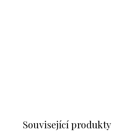
Související produkty