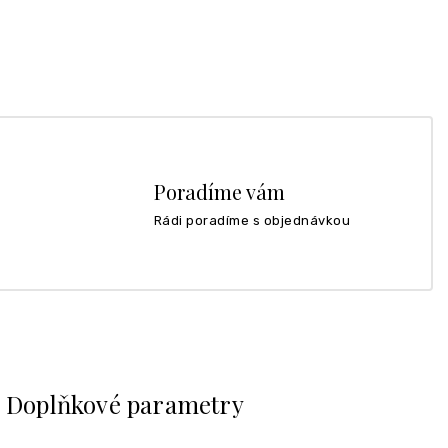
Poradíme vám
Rádi poradíme s objednávkou
Doplňkové parametry