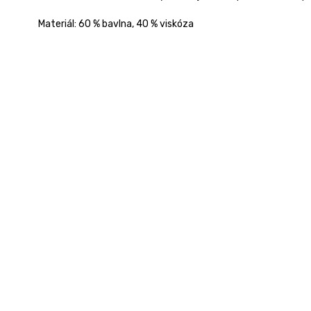
Materiál: 60 % bavlna, 40 % viskóza