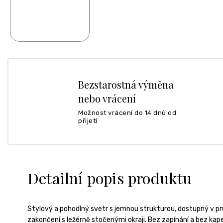
Bezstarostná výměna
nebo vrácení
Možnost vrácení do 14 dnů od
přijetí
Detailní popis produktu
Stylový a pohodlný svetr s jemnou strukturou, dostupný v pr
zakončení s ležérně stočenými okraji. Bez zapínání a bez kape