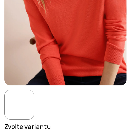
Zvolte variantu