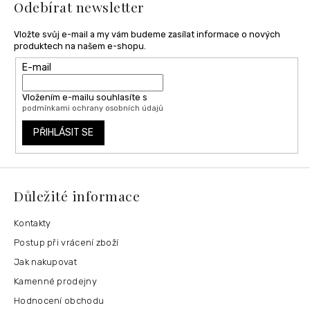
Odebírat newsletter
Vložte svůj e-mail a my vám budeme zasílat informace o nových
produktech na našem e-shopu.
E-mail
Vložením e-mailu souhlasíte s
podmínkami ochrany osobních údajů
PŘIHLÁSIT SE
Důležité informace
Kontakty
Postup při vrácení zboží
Jak nakupovat
Kamenné prodejny
Hodnocení obchodu