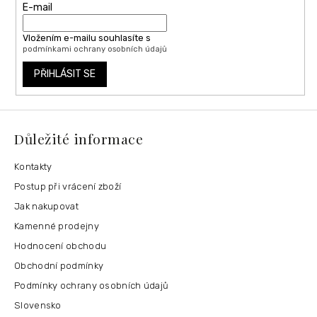
E-mail
Vložením e-mailu souhlasíte s
podmínkami ochrany osobních údajů
PŘIHLÁSIT SE
Důležité informace
Kontakty
Postup při vrácení zboží
Jak nakupovat
Kamenné prodejny
Hodnocení obchodu
Obchodní podmínky
Podmínky ochrany osobních údajů
Slovensko