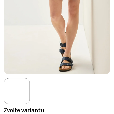
Zvolte variantu