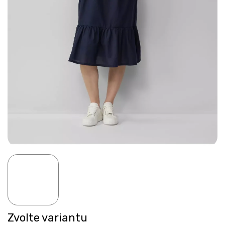
Zvolte variantu