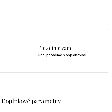
Poradíme vám
Rádi poradíme s objednávkou
Doplňkové parametry