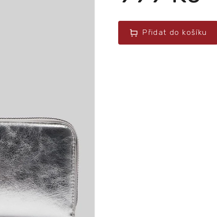
Přidat do košíku