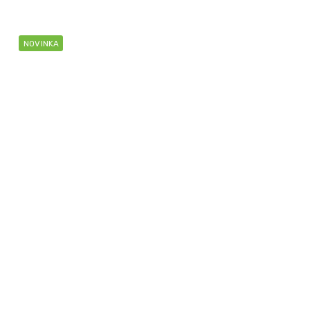
NOVINKA