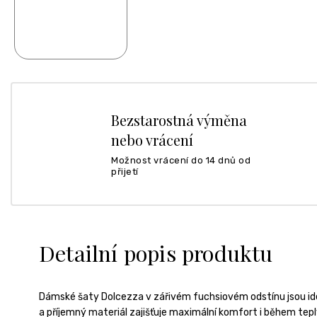
Bezstarostná výměna
nebo vrácení
Možnost vrácení do 14 dnů od
přijetí
Detailní popis produktu
Dámské šaty Dolcezza v zářivém fuchsiovém odstínu jsou ideá
a příjemný materiál zajišťuje maximální komfort i během tep