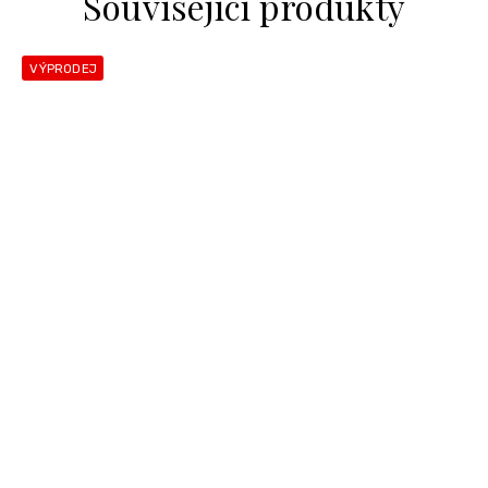
Související produkty
VÝPRODEJ