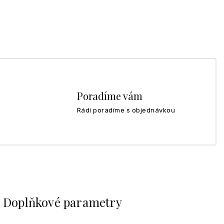
Poradíme vám
Rádi poradíme s objednávkou
Doplňkové parametry