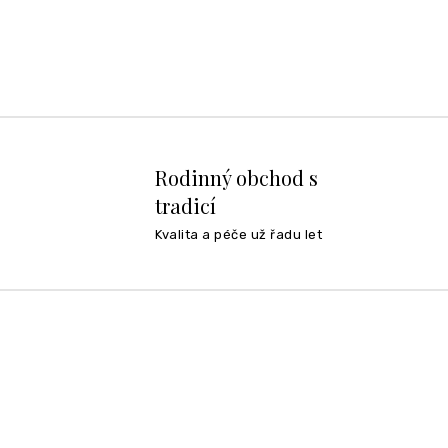
Rodinný obchod s
tradicí
Kvalita a péče už řadu let