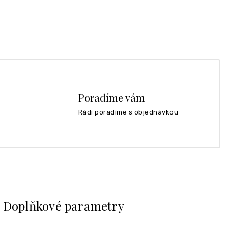
Poradíme vám
Rádi poradíme s objednávkou
Doplňkové parametry