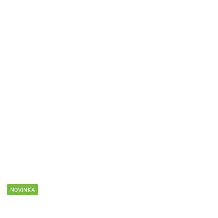
NOVINKA