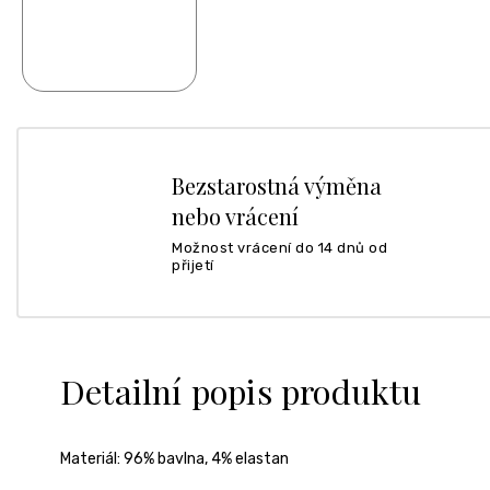
Bezstarostná výměna
nebo vrácení
Možnost vrácení do 14 dnů od
přijetí
Detailní popis produktu
Materiál:
96% bavlna, 4% elastan