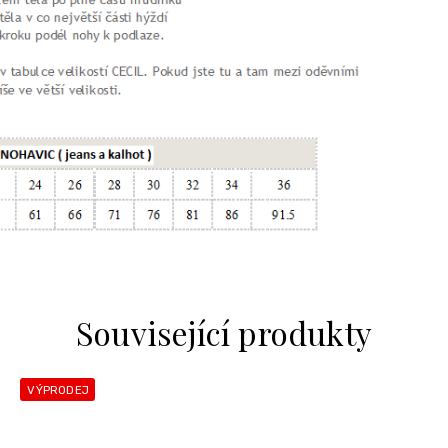
Související produkty
VÝPRODEJ