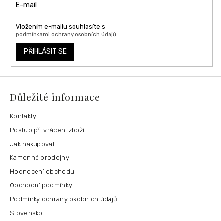
E-mail
Vložením e-mailu souhlasíte s
podmínkami ochrany osobních údajů
PŘIHLÁSIT SE
Důležité informace
Kontakty
Postup při vrácení zboží
Jak nakupovat
Kamenné prodejny
Hodnocení obchodu
Obchodní podmínky
Podmínky ochrany osobních údajů
Slovensko