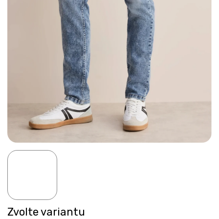
Zvolte variantu