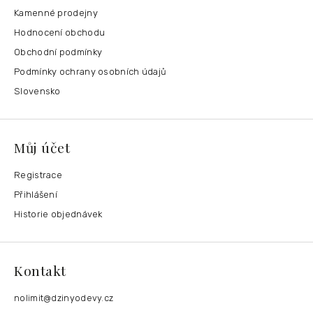
Kamenné prodejny
Hodnocení obchodu
Obchodní podmínky
Podmínky ochrany osobních údajů
Slovensko
Můj účet
Registrace
Přihlášení
Historie objednávek
Kontakt
nolimit
@
dzinyodevy.cz