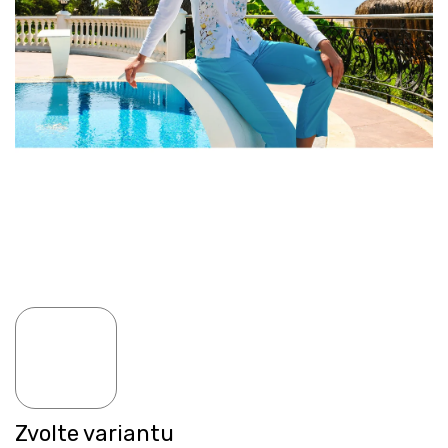
Zvolte variantu