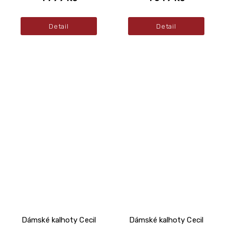
Detail
Detail
Dámské kalhoty Cecil
Dámské kalhoty Cecil