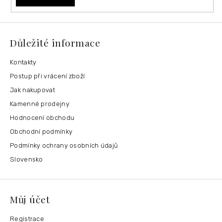
Důležité informace
Kontakty
Postup při vrácení zboží
Jak nakupovat
Kamenné prodejny
Hodnocení obchodu
Obchodní podmínky
Podmínky ochrany osobních údajů
Slovensko
Můj účet
Registrace