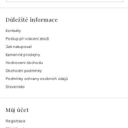
Důležité informace
Kontakty
Postup při vrácení zboží
Jak nakupovat
Kamenné prodejny
Hodnocení obchodu
Obchodní podmínky
Podmínky ochrany osobních údajů
Slovensko
Můj účet
Registrace