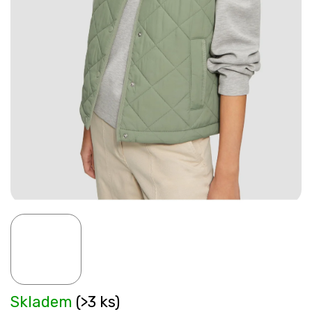
Skladem
(>3 ks)