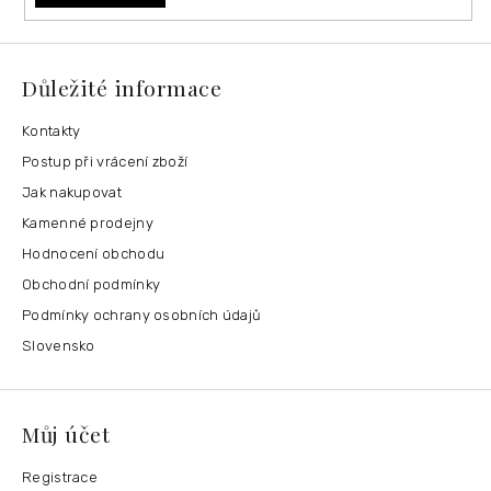
Důležité informace
Kontakty
Postup při vrácení zboží
Jak nakupovat
Kamenné prodejny
Hodnocení obchodu
Obchodní podmínky
Podmínky ochrany osobních údajů
Slovensko
Můj účet
Registrace