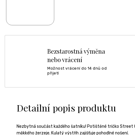
Bezstarostná výměna
nebo vrácení
Možnost vrácení do 14 dnů od
přijetí
Detailní popis produktu
Nezbytná součást každého šatníku! Potištěné tričko Street 
měkkého žerzeje. Kulatý výstřih zajišťuje pohodlné nošení.