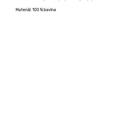
Materiál: 100 % bavlna