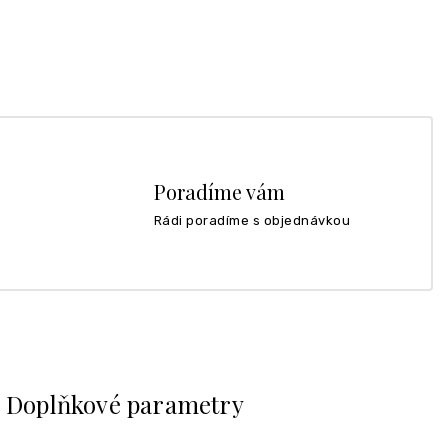
Poradíme vám
Rádi poradíme s objednávkou
Doplňkové parametry