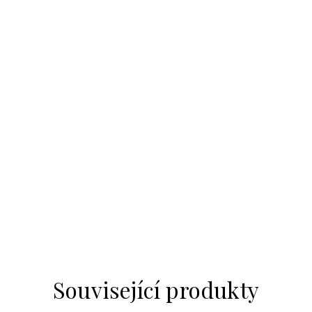
Související produkty