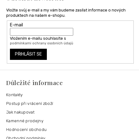
Vložte svůj e-mail a my vám budeme zasílat informace o nových
produktech na našem e-shopu.
E-mail
Vložením e-mailu souhlasíte s
podmínkami ochrany osobních údajů
PŘIHLÁSIT SE
Důležité informace
Kontakty
Postup při vrácení zboží
Jak nakupovat
Kamenné prodejny
Hodnocení obchodu
Obchodní podmínky