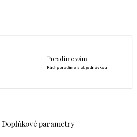
Poradíme vám
Rádi poradíme s objednávkou
Doplňkové parametry