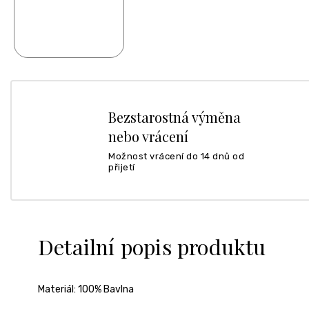
Bezstarostná výměna
nebo vrácení
Možnost vrácení do 14 dnů od
přijetí
Detailní popis produktu
Materiál: 100% Bavlna