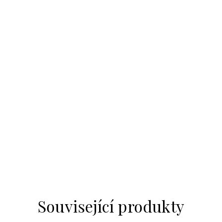
Související produkty