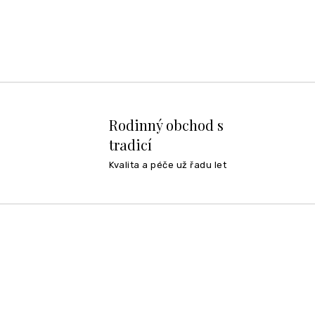
Rodinný obchod s
tradicí
Kvalita a péče už řadu let