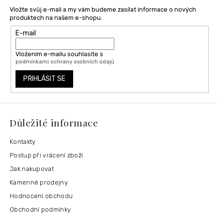
Vložte svůj e-mail a my vám budeme zasílat informace o nových
produktech na našem e-shopu.
E-mail
Vložením e-mailu souhlasíte s
podmínkami ochrany osobních údajů
PŘIHLÁSIT SE
Důležité informace
Kontakty
Postup při vrácení zboží
Jak nakupovat
Kamenné prodejny
Hodnocení obchodu
Obchodní podmínky