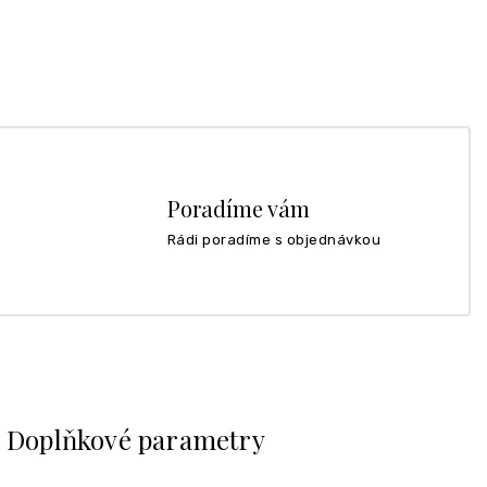
Poradíme vám
Rádi poradíme s objednávkou
Doplňkové parametry