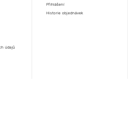
Přihlášení
Historie objednávek
ch údajů