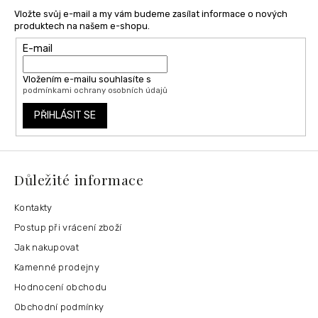
Vložte svůj e-mail a my vám budeme zasílat informace o nových
produktech na našem e-shopu.
E-mail
Vložením e-mailu souhlasíte s
podmínkami ochrany osobních údajů
PŘIHLÁSIT SE
Důležité informace
Kontakty
Postup při vrácení zboží
Jak nakupovat
Kamenné prodejny
Hodnocení obchodu
Obchodní podmínky