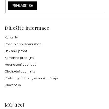
PŘIHLÁSIT SE
Důležité informace
Kontakty
Postup při vrácení zboží
Jak nakupovat
Kamenné prodejny
Hodnocení obchodu
Obchodní podmínky
Podmínky ochrany osobních údajů
Slovensko
Můj účet