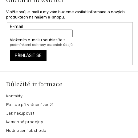
Vložte svůj e-mail a my vám budeme zasílat informace o nových
produktech na našem e-shopu.
E-mail
Vložením e-mailu souhlasíte s
podmínkami ochrany osobních údajů
PŘIHLÁSIT SE
Důležité informace
Kontakty
Postup při vrácení zboží
Jak nakupovat
Kamenné prodejny
Hodnocení obchodu