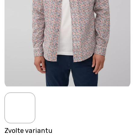
Zvolte variantu