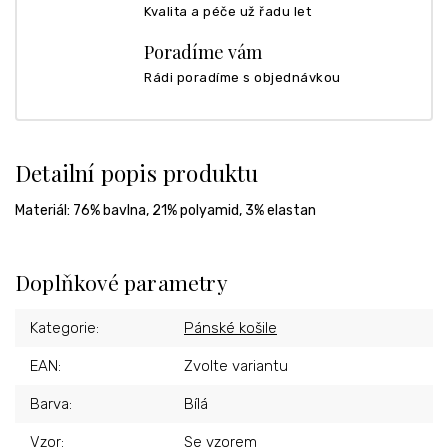
Kvalita a péče už řadu let
Poradíme vám
Rádi poradíme s objednávkou
Detailní popis produktu
Materiál:
76% bavlna, 21% polyamid, 3% elastan
Doplňkové parametry
Kategorie
:
Pánské košile
EAN
:
Zvolte variantu
Barva
:
Bílá
Vzor
:
Se vzorem