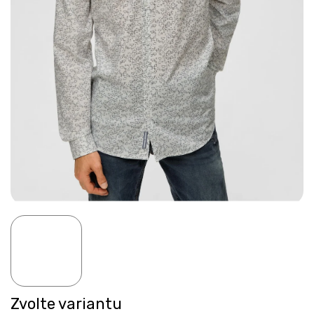
Zvolte variantu