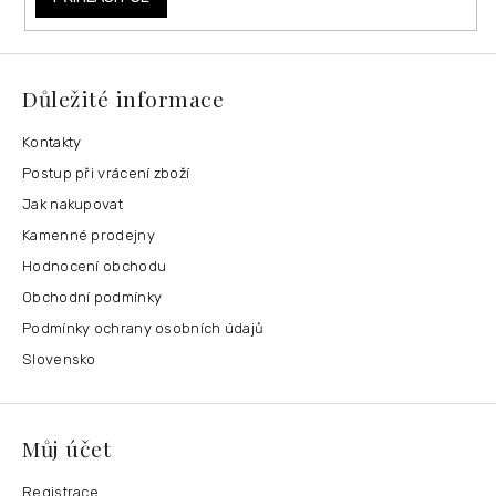
Důležité informace
Kontakty
Postup při vrácení zboží
Jak nakupovat
Kamenné prodejny
Hodnocení obchodu
Obchodní podmínky
Podmínky ochrany osobních údajů
Slovensko
Můj účet
Registrace