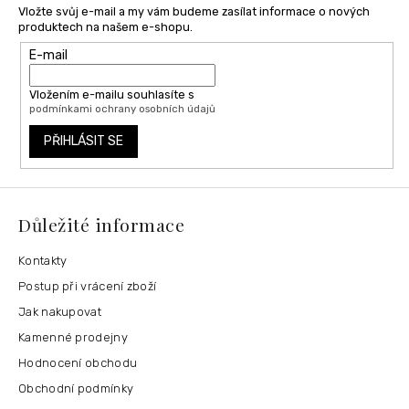
Vložte svůj e-mail a my vám budeme zasílat informace o nových
produktech na našem e-shopu.
E-mail
Vložením e-mailu souhlasíte s
podmínkami ochrany osobních údajů
PŘIHLÁSIT SE
Důležité informace
Kontakty
Postup při vrácení zboží
Jak nakupovat
Kamenné prodejny
Hodnocení obchodu
Obchodní podmínky