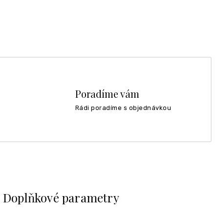
Poradíme vám
Rádi poradíme s objednávkou
Doplňkové parametry