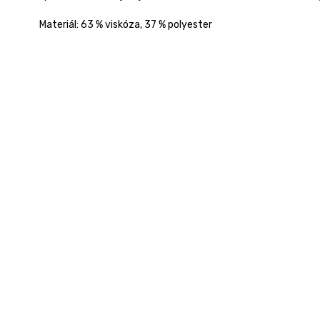
Materiál:
63 % viskóza, 37 % polyester