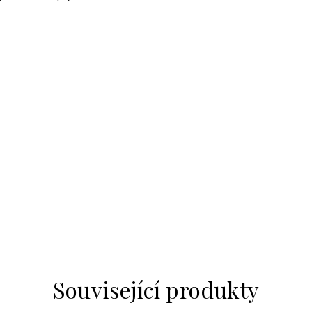
Související produkty