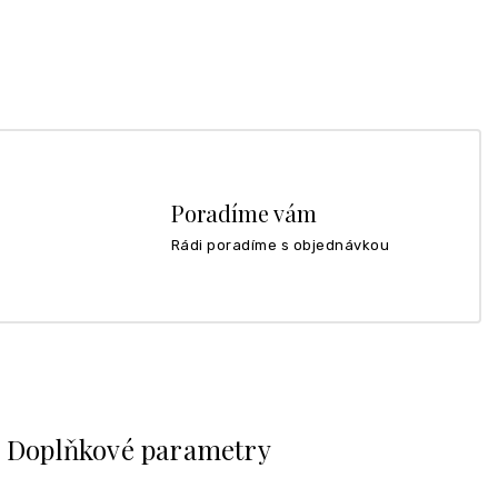
Poradíme vám
Rádi poradíme s objednávkou
Doplňkové parametry