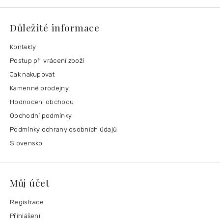
Důležité informace
Kontakty
Postup při vrácení zboží
Jak nakupovat
Kamenné prodejny
Hodnocení obchodu
Obchodní podmínky
Podmínky ochrany osobních údajů
Slovensko
Můj účet
Registrace
Přihlášení