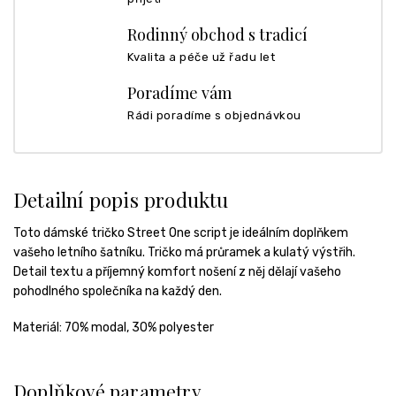
Rodinný obchod s tradicí
Kvalita a péče už řadu let
Poradíme vám
Rádi poradíme s objednávkou
Detailní popis produktu
Toto dámské tričko Street One script je ideálním doplňkem
vašeho letního šatníku. Tričko má průramek a kulatý výstřih.
Detail textu a příjemný komfort nošení z něj dělají vašeho
pohodlného společníka na každý den.
Materiál: 70% modal, 30% polyester
Doplňkové parametry