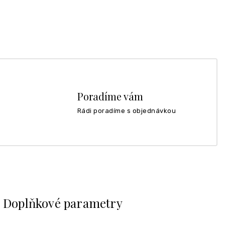
Poradíme vám
Rádi poradíme s objednávkou
Doplňkové parametry