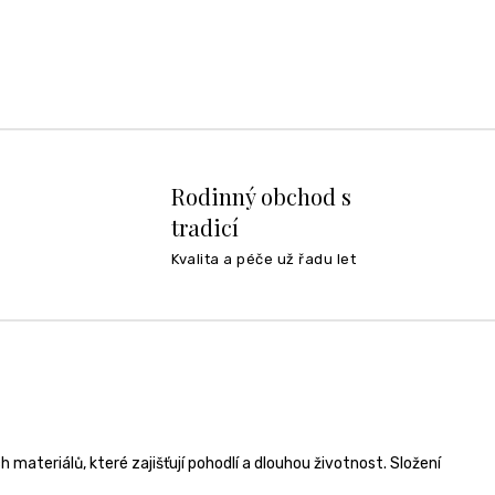
Rodinný obchod s
tradicí
Kvalita a péče už řadu let
materiálů, které zajišťují pohodlí a dlouhou životnost. Složení