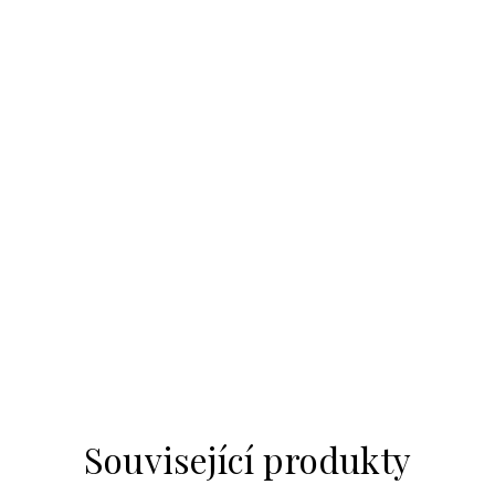
Související produkty